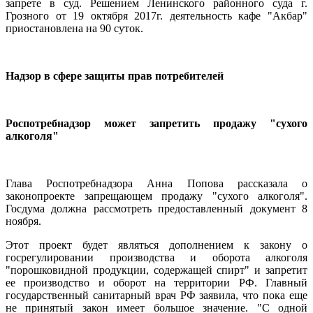
запрете в суд. Решением Ленинского районного суда г.
Грозного от 19 октября 2017г. деятельность кафе "Акбар"
приостановлена на 90 суток.
Надзор в сфере защиты прав потребителей
Роспотребнадзор может запретить продажу "сухого
алкоголя"
Глава Роспотребнадзора Анна Попова рассказала о
законопроекте запрещающем продажу "сухого алкоголя".
Госдума должна рассмотреть предоставленный документ 8
ноября.
Этот проект будет являться дополнением к закону о
госрегулировании производства и оборота алкоголя
"порошковидной продукции, содержащей спирт" и запретит
ее производство и оборот на территории РФ. Главный
государственный санитарный врач РФ заявила, что пока еще
не принятый закон имеет большое значение. "С одной