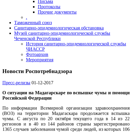
Письма
Протоколы
Прочие документы
.
Таможенный союз
Санитарно-эпидемиологическая обстановка
Музей санитарно-эпидемиологической службы
Чеченской Республики
История санитарно-эпидемиологической службы
ЧИАССР
Фотоархив
Мероприятия
Новости Роспотребнадзора
Пресс-релизы
01-12-2017
О ситуации на Мадагарскаре по вспышке чумы и помощи
Российской Федерации
По информации Всемирной организации здравоохранения
(ВОЗ) на территории Мадагаскара продолжается вспышка
чумы. С августа по 20 октября текущего года в 14 из 22
регионов и в 40 из 144 районов страны зарегистрировано
1365 случаев заболевания чумой среди людей, из которых 106