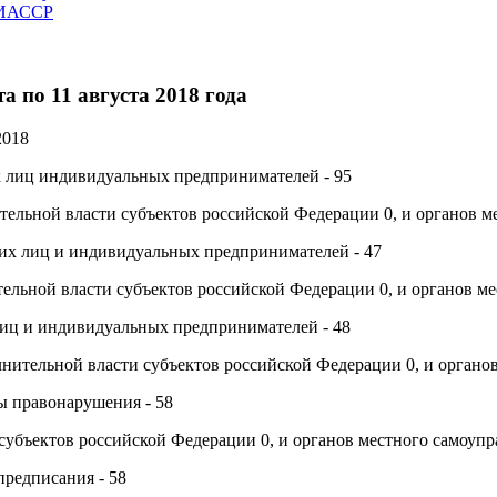
ЧИАССР
 по 11 августа 2018 года
2018
их лиц индивидуальных предпринимателей - 95
тельной власти субъектов российской Федерации 0, и органов м
их лиц и индивидуальных предпринимателей - 47
ельной власти субъектов российской Федерации 0, и органов ме
иц и индивидуальных предпринимателей - 48
нительной власти субъектов российской Федерации 0, и органов
ы правонарушения - 58
субъектов российской Федерации 0, и органов местного самоупр
предписания - 58