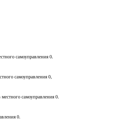
естного самоуправления 0.
стного самоуправления 0,
 местного самоуправления 0.
авления 0.