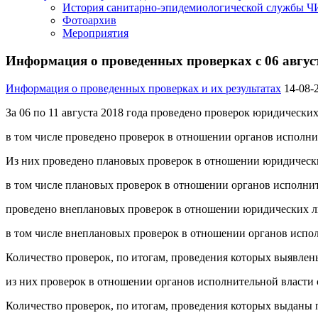
История санитарно-эпидемиологической службы 
Фотоархив
Мероприятия
Информация о проведенных проверках с 06 августа
Информация о проведенных проверках и их результатах
14-08-
За 06 по 11 августа 2018 года проведено проверок юридическ
в том числе проведено проверок в отношении органов исполни
Из них проведено плановых проверок в отношении юридическ
в том числе плановых проверок в отношении органов исполнит
проведено внеплановых проверок в отношении юридических л
в том числе внеплановых проверок в отношении органов испол
Количество проверок, по итогам, проведения которых выявлен
из них проверок в отношении органов исполнительной власти 
Количество проверок, по итогам, проведения которых выданы 