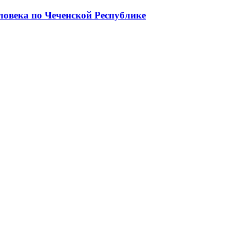
ловека по Чеченской Республике