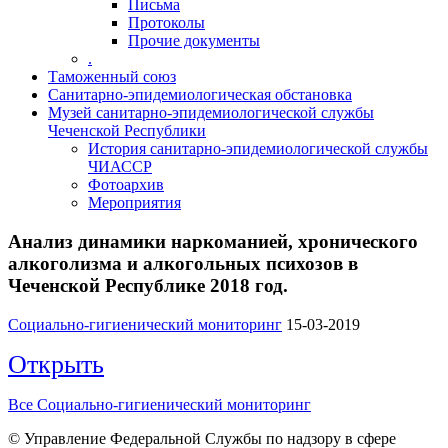
Письма
Протоколы
Прочие документы
.
Таможенный союз
Санитарно-эпидемиологическая обстановка
Музей санитарно-эпидемиологической службы
Чеченской Республики
История санитарно-эпидемиологической службы
ЧИАССР
Фотоархив
Мероприятия
Анализ динамики наркоманией, хронического
алкоголизма и алкогольных психозов в
Чеченской Республике 2018 год.
Социально-гигиенический мониторинг
15-03-2019
Открыть
Все Социально-гигиенический мониторинг
© Управление Федеральной Службы по надзору в сфере