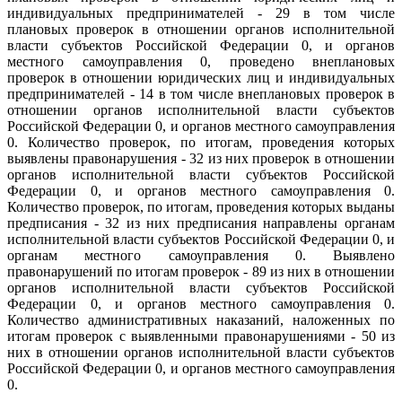
индивидуальных предпринимателей - 29 в том числе
плановых проверок в отношении органов исполнительной
власти субъектов Российской Федерации 0, и органов
местного самоуправления 0, проведено внеплановых
проверок в отношении юридических лиц и индивидуальных
предпринимателей - 14 в том числе внеплановых проверок в
отношении органов исполнительной власти субъектов
Российской Федерации 0, и органов местного самоуправления
0. Количество проверок, по итогам, проведения которых
выявлены правонарушения - 32 из них проверок в отношении
органов исполнительной власти субъектов Российской
Федерации 0, и органов местного самоуправления 0.
Количество проверок, по итогам, проведения которых выданы
предписания - 32 из них предписания направлены органам
исполнительной власти субъектов Российской Федерации 0, и
органам местного самоуправления 0. Выявлено
правонарушений по итогам проверок - 89 из них в отношении
органов исполнительной власти субъектов Российской
Федерации 0, и органов местного самоуправления 0.
Количество административных наказаний, наложенных по
итогам проверок с выявленными правонарушениями - 50 из
них в отношении органов исполнительной власти субъектов
Российской Федерации 0, и органов местного самоуправления
0.