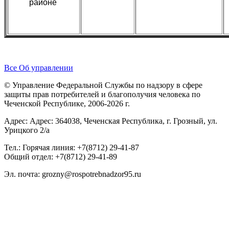
районе
Все Об управлении
© Управление Федеральной Службы по надзору в сфере
защиты прав потребителей и благополучия человека по
Чеченской Республике, 2006-2026 г.
Адрес: Адрес: 364038, Чеченская Республика, г. Грозный, ул.
Урицкого 2/а
Тел.: Горячая линия: +7(8712) 29-41-87
Общий отдел: +7(8712) 29-41-89
Эл. почта: grozny@rospotrebnadzor95.ru