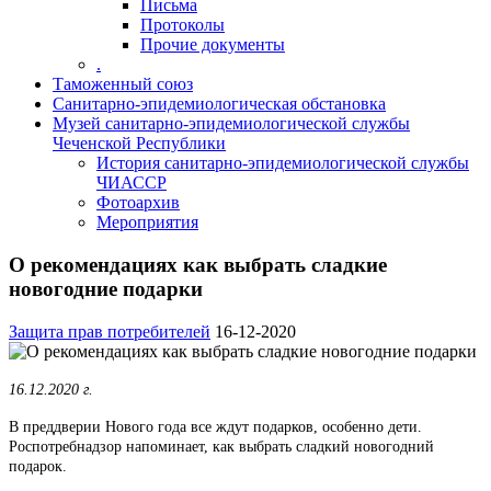
Письма
Протоколы
Прочие документы
.
Таможенный союз
Санитарно-эпидемиологическая обстановка
Музей санитарно-эпидемиологической службы
Чеченской Республики
История санитарно-эпидемиологической службы
ЧИАССР
Фотоархив
Мероприятия
О рекомендациях как выбрать сладкие
новогодние подарки
Защита прав потребителей
16-12-2020
16.12.2020 г.
В преддверии Нового года все ждут подарков, особенно дети.
Роспотребнадзор напоминает, как выбрать сладкий новогодний
подарок.