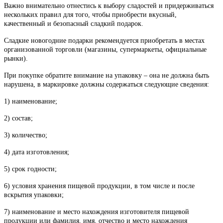
Важно внимательно отнестись к выбору сладостей и придерживаться
нескольких правил для того, чтобы приобрести вкусный,
качественный и безопасный сладкий подарок.
Сладкие новогодние подарки рекомендуется приобретать в местах
организованной торговли (магазины, супермаркеты, официальные
рынки).
При покупке обратите внимание на упаковку – она не должна быть
нарушена, в маркировке должны содержаться следующие сведения:
1) наименование;
2) состав;
3) количество;
4) дата изготовления;
5) срок годности;
6) условия хранения пищевой продукции, в том числе и после
вскрытия упаковки;
7) наименование и место нахождения изготовителя пищевой
продукции или фамилия, имя, отчество и место нахождения