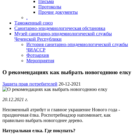
Письма
Протоколы
Прочие документы
.
Таможенный союз
Санитарно-эпидемиологическая обстановка
Музей санитарно-эпидемиологической службы
Чеченской Республики
История санитарно-эпидемиологической службы
ЧИАССР
Фотоархив
Мероприятия
О рекомендациях как выбрать новогоднюю елку
Защита прав потребителей
20-12-2021
20.12.2021 г.
Неизменный атрибут и главное украшение Нового года -
праздничная ёлка. Роспотребнадзор напоминает, как
правильно выбрать новогоднее дерево.
Натуральная елка. Где покупать?