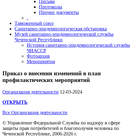
Письма
Протоколы
Прочие документы
.
Таможенный союз
Санитарно-эпидемиологическая обстановка
Музей санитарно-эпидемиологической службы
Чеченской Республики
История санитарно-эпидемиологической службы
ЧИАССР
Фотоархив
Мероприятия
Приказ о внесении изменений в план
профилактических мероприятий
Организация деятельности
12-03-2024
ОТКРЫТЬ
Все Организация деятельности
© Управление Федеральной Службы по надзору в сфере
защиты прав потребителей и благополучия человека по
Чеченской Республике, 2006-2026 г.