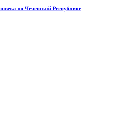
ловека по Чеченской Республике