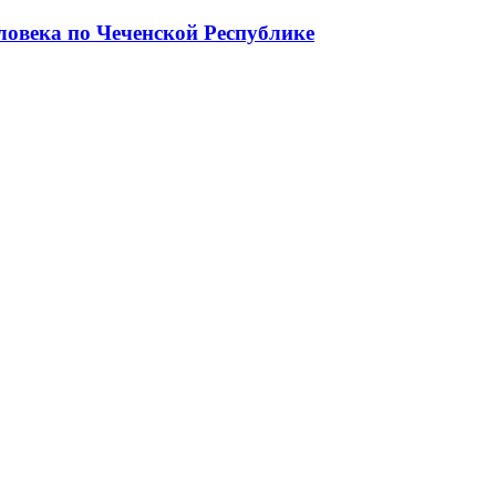
ловека по Чеченской Республике