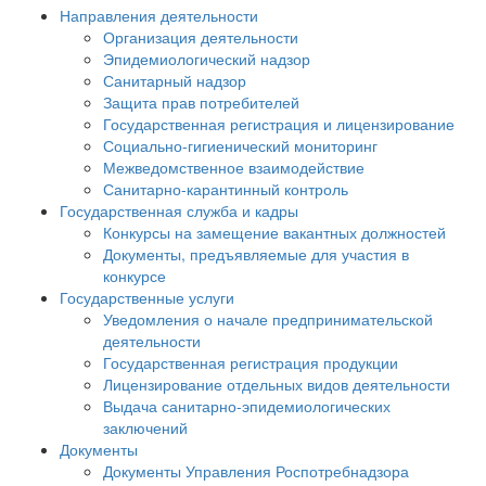
Направления деятельности
Организация деятельности
Эпидемиологический надзор
Санитарный надзор
Защита прав потребителей
Государственная регистрация и лицензирование
Социально-гигиенический мониторинг
Межведомственное взаимодействие
Санитарно-карантинный контроль
Государственная служба и кадры
Конкурсы на замещение вакантных должностей
Документы, предъявляемые для участия в
конкурсе
Государственные услуги
Уведомления о начале предпринимательской
деятельности
Государственная регистрация продукции
Лицензирование отдельных видов деятельности
Выдача санитарно-эпидемиологических
заключений
Документы
Документы Управления Роспотребнадзора