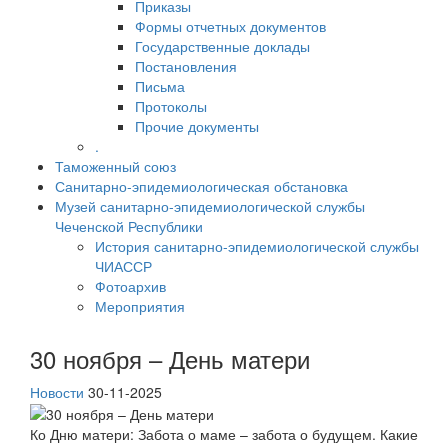
Приказы
Формы отчетных документов
Государственные доклады
Постановления
Письма
Протоколы
Прочие документы
.
Таможенный союз
Санитарно-эпидемиологическая обстановка
Музей санитарно-эпидемиологической службы
Чеченской Республики
История санитарно-эпидемиологической службы
ЧИАССР
Фотоархив
Мероприятия
30 ноября – День матери
Новости
30-11-2025
Ко Дню матери: Забота о маме – забота о будущем. Какие