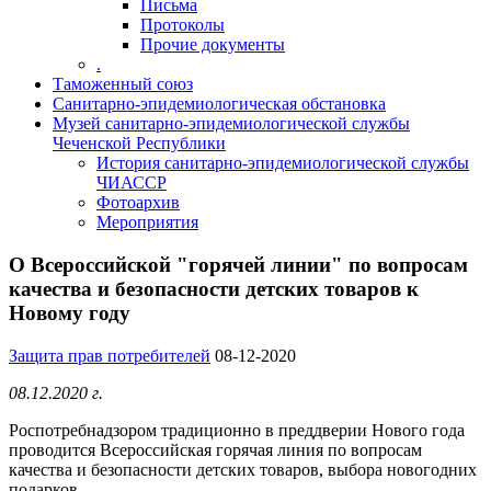
Письма
Протоколы
Прочие документы
.
Таможенный союз
Санитарно-эпидемиологическая обстановка
Музей санитарно-эпидемиологической службы
Чеченской Республики
История санитарно-эпидемиологической службы
ЧИАССР
Фотоархив
Мероприятия
О Всероссийской "горячей линии" по вопросам
качества и безопасности детских товаров к
Новому году
Защита прав потребителей
08-12-2020
08.12.2020 г.
Роспотребнадзором традиционно в преддверии Нового года
проводится Всероссийская горячая линия по вопросам
качества и безопасности детских товаров, выбора новогодних
подарков.