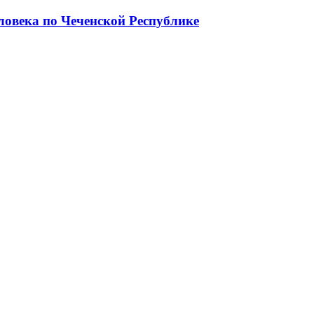
ловека по Чеченской Республике