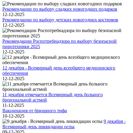
Рекомендации по выбору сладких новогодних подарков
12-12-2025
Рекомендации по выбору детских новогодних костюмов
12-12-2025
Рекомендации Роспотребнадзора по выбору безопасной
пиротехники 2025
12-12-2025
12 декабря - Всемирный день всеобщего медицинского
обеспечения
12-12-2025
11 декабря отмечается Всемирный день больного
бронхиальной астмой
11-12-2025
Вакцинация от брюшного тифа
10-12-2025
9 декабря -
Всемирный день ликвидации оспы
09-12-2025