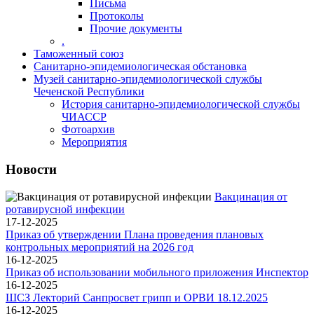
Письма
Протоколы
Прочие документы
.
Таможенный союз
Санитарно-эпидемиологическая обстановка
Музей санитарно-эпидемиологической службы
Чеченской Республики
История санитарно-эпидемиологической службы
ЧИАССР
Фотоархив
Мероприятия
Новости
Вакцинация от
ротавирусной инфекции
17-12-2025
Приказ об утверждении Плана проведения плановых
контрольных мероприятий на 2026 год
16-12-2025
Приказ об использовании мобильного приложения Инспектор
16-12-2025
ШСЗ Лекторий Санпросвет грипп и ОРВИ 18.12.2025
16-12-2025