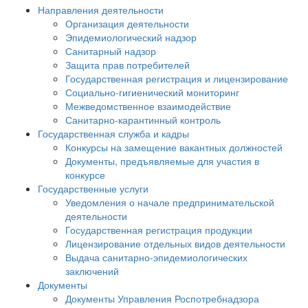
Направления деятельности
Организация деятельности
Эпидемиологический надзор
Санитарный надзор
Защита прав потребителей
Государственная регистрация и лицензирование
Социально-гигиенический мониторинг
Межведомственное взаимодействие
Санитарно-карантинный контроль
Государственная служба и кадры
Конкурсы на замещение вакантных должностей
Документы, предъявляемые для участия в
конкурсе
Государственные услуги
Уведомления о начале предпринимательской
деятельности
Государственная регистрация продукции
Лицензирование отдельных видов деятельности
Выдача санитарно-эпидемиологических
заключений
Документы
Документы Управления Роспотребнадзора