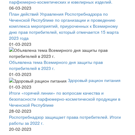
парфюмерно-косметических и ювелирных изделий.
06-03-2023
План действий Управления Роспотребнадзора по
Чеченской Республике по организации и проведению
комплекса мероприятий, приуроченных к Всемирному
дню прав потребителей, который отмечается 15 марта
2023 года
01-03-2023
Объявлена тема Всемирного дня защиты прав
потребителей в 2023 г.
01-03-2023
Здоровый рацион питания
01-03-2023
Итоги «горячей линии» по вопросам качества и
безопасности парфюмерно-косметической продукции в
Чеченской Республике
28-02-2023
Роспотребнадзор защищает права потребителей. Итоги
работы за 2022 г.
20-02-2023