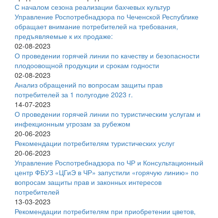
С началом сезона реализации бахчевых культур
Управление Роспотребнадзора по Чеченской Республике
обращает внимание потребителей на требования,
предъявляемые к их продаже:
02-08-2023
О проведении горячей линии по качеству и безопасности
плодоовощной продукции и срокам годности
02-08-2023
Анализ обращений по вопросам защиты прав
потребителей за 1 полугодие 2023 г.
14-07-2023
О проведении горячей линии по туристическим услугам и
инфекционным угрозам за рубежом
20-06-2023
Рекомендации потребителям туристических услуг
20-06-2023
Управление Роспотребнадзора по ЧР и Консультационный
центр ФБУЗ «ЦГиЭ в ЧР» запустили «горячую линию» по
вопросам защиты прав и законных интересов
потребителей
13-03-2023
Рекомендации потребителям при приобретении цветов,