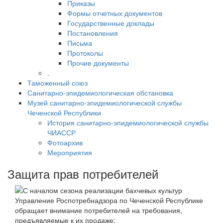
Приказы
Формы отчетных документов
Государственные доклады
Постановления
Письма
Протоколы
Прочие документы
.
Таможенный союз
Санитарно-эпидемиологическая обстановка
Музей санитарно-эпидемиологической службы
Чеченской Республики
История санитарно-эпидемиологической службы
ЧИАССР
Фотоархив
Мероприятия
Защита прав потребителей