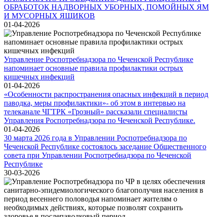
ОБРАБОТОК НАДВОРНЫХ УБОРНЫХ, ПОМОЙНЫХ ЯМ
И МУСОРНЫХ ЯЩИКОВ
01-04-2026
Управление Роспотребнадзора по Чеченской Республике
напоминает основные правила профилактики острых
кишечных инфекций
01-04-2026
«Особенности распространения опасных инфекций в период
паводка, меры профилактики»- об этом в интервью на
телеканале ЧГТРК «Грозный» рассказали специалисты
Управления Роспотребнадзора по Чеченской Республике.
01-04-2026
30 марта 2026 года в Управлении Роспотребнадзора по
Чеченской Республике состоялось заседание Общественного
совета при Управлении Роспотребнадзора по Чеченской
Республике
30-03-2026