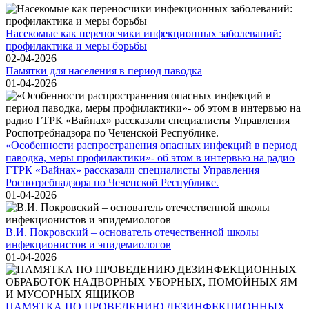
Насекомые как переносчики инфекционных заболеваний:
профилактика и меры борьбы
02-04-2026
Памятки для населения в период паводка
01-04-2026
«Особенности распространения опасных инфекций в период
паводка, меры профилактики»- об этом в интервью на радио
ГТРК «Вайнах» рассказали специалисты Управления
Роспотребнадзора по Чеченской Республике.
01-04-2026
В.И. Покровский – основатель отечественной школы
инфекционистов и эпидемиологов
01-04-2026
ПАМЯТКА ПО ПРОВЕДЕНИЮ ДЕЗИНФЕКЦИОННЫХ