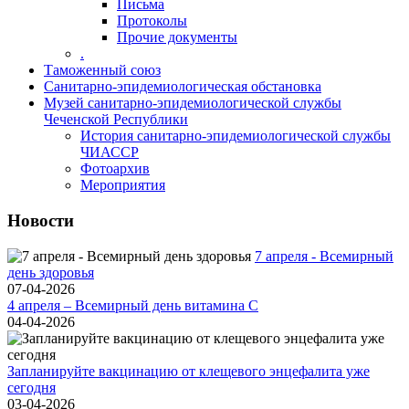
Письма
Протоколы
Прочие документы
.
Таможенный союз
Санитарно-эпидемиологическая обстановка
Музей санитарно-эпидемиологической службы
Чеченской Республики
История санитарно-эпидемиологической службы
ЧИАССР
Фотоархив
Мероприятия
Новости
7 апреля - Всемирный
день здоровья
07-04-2026
4 апреля – Всемирный день витамина С
04-04-2026
Запланируйте вакцинацию от клещевого энцефалита уже
сегодня
03-04-2026